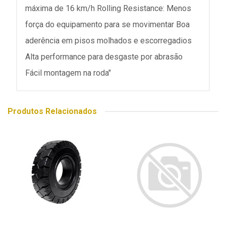
máxima de 16 km/h Rolling Resistance: Menos
força do equipamento para se movimentar Boa
aderência em pisos molhados e escorregadios
Alta performance para desgaste por abrasão
Fácil montagem na roda"
Produtos Relacionados