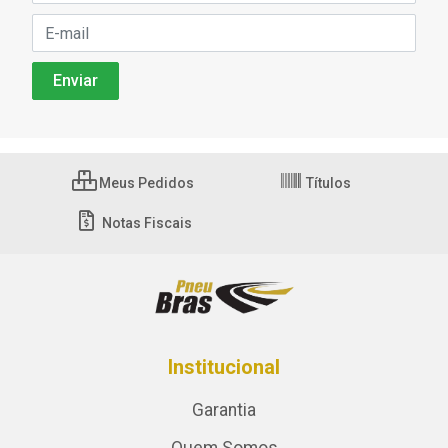
Meus Pedidos
Títulos
Notas Fiscais
Institucional
Garantia