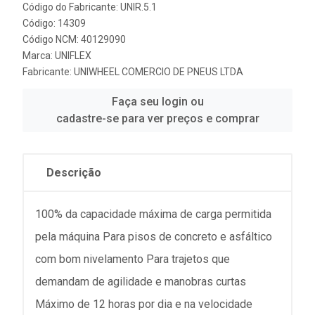
Código do Fabricante: UNIR.5.1
Código: 14309
Código NCM: 40129090
Marca:
UNIFLEX
Fabricante:
UNIWHEEL COMERCIO DE PNEUS LTDA
Faça seu login ou
cadastre-se para ver preços e comprar
Descrição
100% da capacidade máxima de carga permitida
pela máquina Para pisos de concreto e asfáltico
com bom nivelamento Para trajetos que
demandam de agilidade e manobras curtas
Máximo de 12 horas por dia e na velocidade