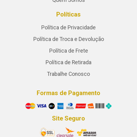
Quem Somos
Políticas
Política de Privacidade
Política de Troca e Devolução
Política de Frete
Política de Retirada
Trabalhe Conosco
Formas de Pagamento
Site Seguro