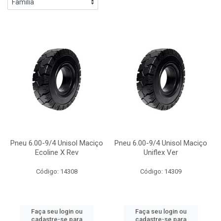
Pneu 6.00-9/4 Unisol Maciço
Pneu 6.00-9/4 Unisol Maciço
Ecoline X Rev
Uniflex Ver
Código: 14308
Código: 14309
Faça seu login ou
Faça seu login ou
cadastre-se para
cadastre-se para