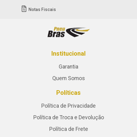
Notas Fiscais
Institucional
Garantia
Quem Somos
Políticas
Política de Privacidade
Política de Troca e Devolução
Política de Frete