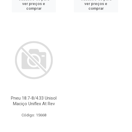
ver preços e
ver preços e
comprar
comprar
Pneu 18.7-8/4.33 Unisol
Maciço Uniflex At Rev
Código: 15668