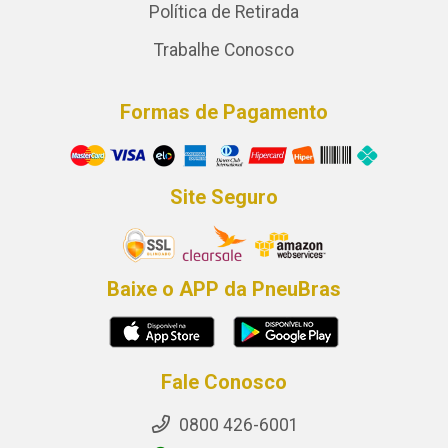
Política de Retirada
Trabalhe Conosco
Formas de Pagamento
Site Seguro
Baixe o APP da PneuBras
Fale Conosco
0800 426-6001