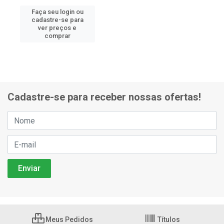
Faça seu login ou
cadastre-se para
ver preços e
comprar
Cadastre-se para receber nossas ofertas!
Meus Pedidos
Títulos