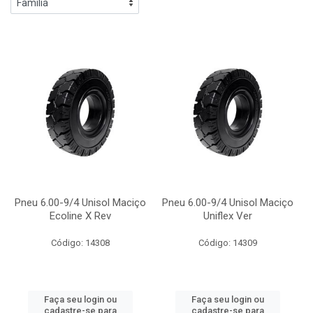
Pneu 6.00-9/4 Unisol Maciço
Pneu 6.00-9/4 Unisol Maciço
Ecoline X Rev
Uniflex Ver
Código: 14308
Código: 14309
Faça seu login ou
Faça seu login ou
cadastre-se para
cadastre-se para