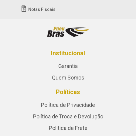
Notas Fiscais
Institucional
Garantia
Quem Somos
Políticas
Política de Privacidade
Política de Troca e Devolução
Política de Frete