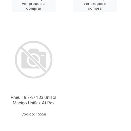
ver preços e
ver preços e
comprar
comprar
Pneu 18.7-8/4.33 Unisol
Maciço Uniflex At Rev
Código: 15668