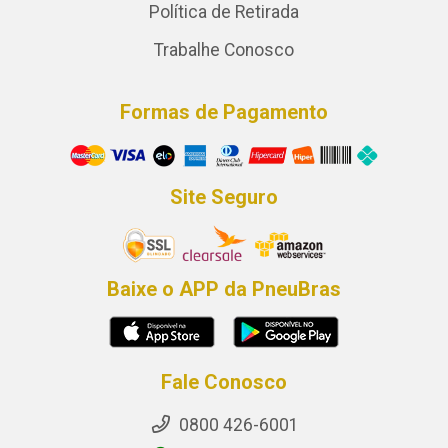
Política de Retirada
Trabalhe Conosco
Formas de Pagamento
Site Seguro
Baixe o APP da PneuBras
Fale Conosco
0800 426-6001