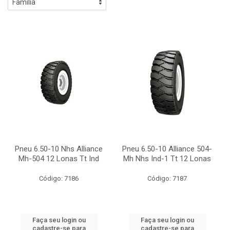
Pneu 6.50-10 Nhs Alliance
Pneu 6.50-10 Alliance 504-
Mh-504 12 Lonas Tt Ind
Mh Nhs Ind-1 Tt 12 Lonas
Código: 7186
Código: 7187
Faça seu login ou
Faça seu login ou
cadastre-se para
cadastre-se para