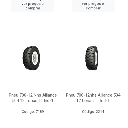
ver preços e
ver preços e
comprar
comprar
Pneu 700-12 Nhs Alliance
Pneu 700-12nhs Alliance 504
504 12 Lonas Tt Ind-1
12 Lonas Tt Ind-1
Código: 7189
Código: 2214