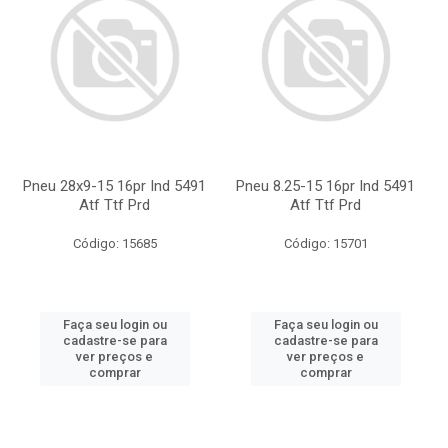
Pneu 28x9-15 16pr Ind 5491
Pneu 8.25-15 16pr Ind 5491
Atf Ttf Prd
Atf Ttf Prd
Código: 15685
Código: 15701
Faça seu login ou
Faça seu login ou
cadastre-se para
cadastre-se para
ver preços e
ver preços e
comprar
comprar