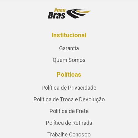
Institucional
Garantia
Quem Somos
Políticas
Política de Privacidade
Política de Troca e Devolução
Política de Frete
Política de Retirada
Trabalhe Conosco