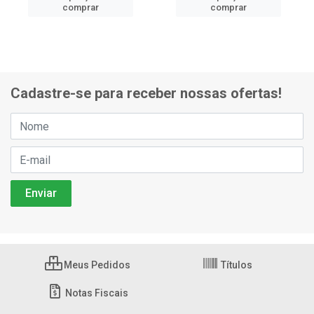
comprar
comprar
Cadastre-se para receber nossas ofertas!
Meus Pedidos
Títulos
Notas Fiscais