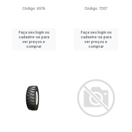
Código: 6576
Código: 7207
Faça seu login ou
Faça seu login ou
cadastre-se para
cadastre-se para
ver preços e
ver preços e
comprar
comprar