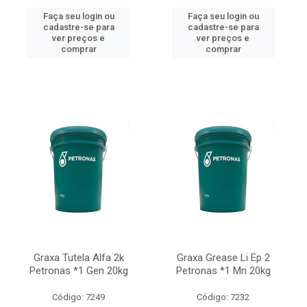
Faça seu login ou
Faça seu login ou
cadastre-se para
cadastre-se para
ver preços e
ver preços e
comprar
comprar
Graxa Tutela Alfa 2k
Graxa Grease Li Ep 2
Petronas *1 Gen 20kg
Petronas *1 Mn 20kg
Código: 7249
Código: 7232