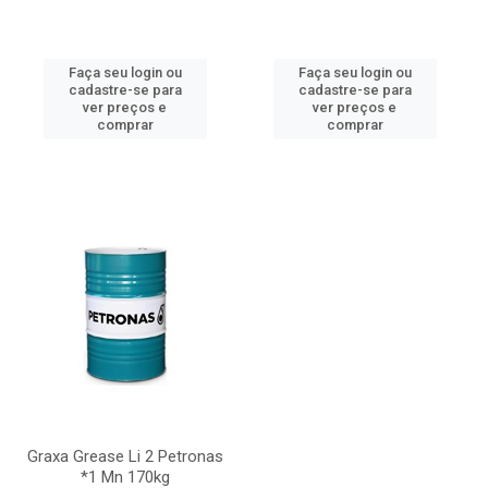
Faça seu login ou
Faça seu login ou
cadastre-se para
cadastre-se para
ver preços e
ver preços e
comprar
comprar
Graxa Grease Li 2 Petronas
*1 Mn 170kg