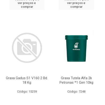
ver preços e
ver preços e
comprar
comprar
Graxa Gadus S1 V160 2 Bd.
Graxa Tutela Alfa 2k
18 Kg
Petronas *1 Gen 10kg
Código: 15259
Código: 7248