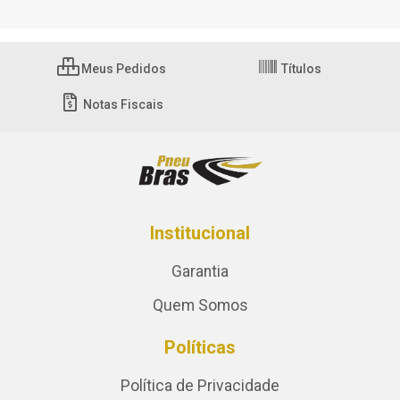
Meus Pedidos
Títulos
Notas Fiscais
Institucional
Garantia
Quem Somos
Políticas
Política de Privacidade