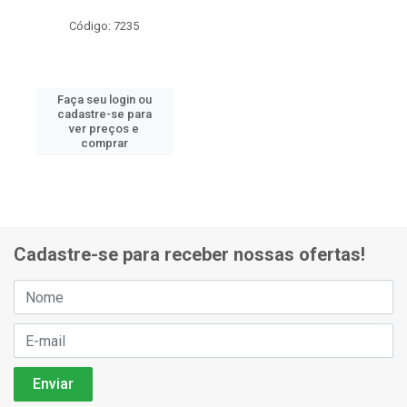
Código: 7235
Faça seu login ou
cadastre-se para
ver preços e
comprar
Cadastre-se para receber nossas ofertas!