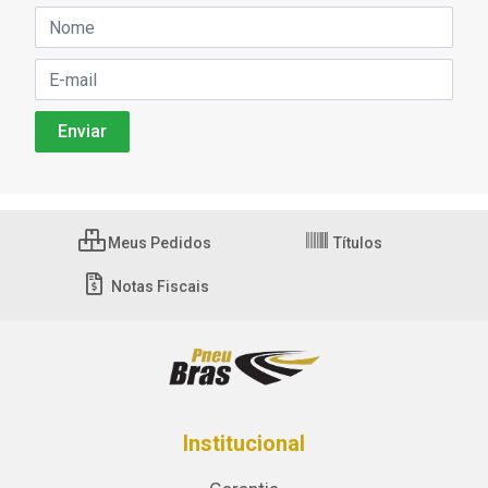
Meus Pedidos
Títulos
Notas Fiscais
Institucional