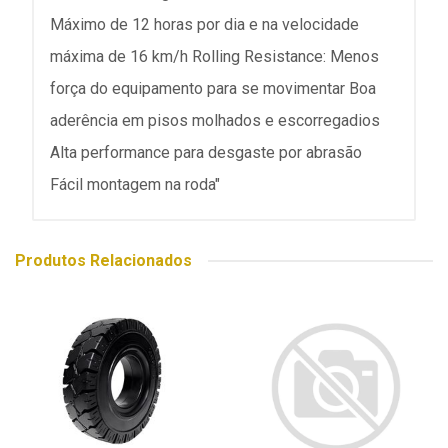
Máximo de 12 horas por dia e na velocidade
máxima de 16 km/h Rolling Resistance: Menos
força do equipamento para se movimentar Boa
aderência em pisos molhados e escorregadios
Alta performance para desgaste por abrasão
Fácil montagem na roda"
Produtos Relacionados