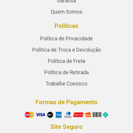
Garantia
Quem Somos
Políticas
Política de Privacidade
Política de Troca e Devolução
Política de Frete
Política de Retirada
Trabalhe Conosco
Formas de Pagamento
Site Seguro