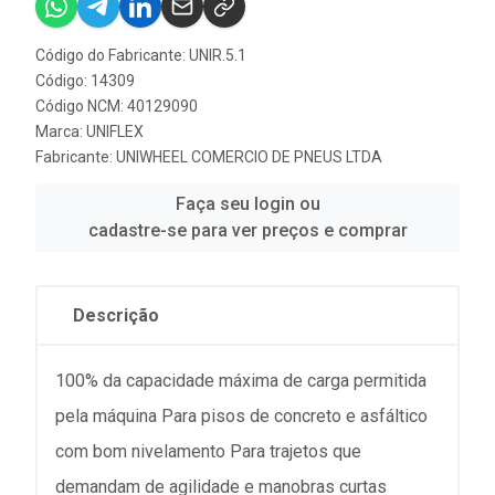
Código do Fabricante: UNIR.5.1
Código: 14309
Código NCM: 40129090
Marca:
UNIFLEX
Fabricante:
UNIWHEEL COMERCIO DE PNEUS LTDA
Faça seu login ou
cadastre-se para ver preços e comprar
Descrição
100% da capacidade máxima de carga permitida
pela máquina Para pisos de concreto e asfáltico
com bom nivelamento Para trajetos que
demandam de agilidade e manobras curtas