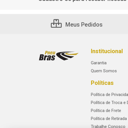
Meus Pedidos
Institucional
Garantia
Quem Somos
Políticas
Política de Privacid
Política de Troca e
Política de Frete
Política de Retirada
Trabalhe Conosco