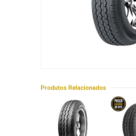
Produtos Relacionados