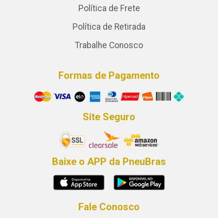
Política de Frete
Política de Retirada
Trabalhe Conosco
Formas de Pagamento
Site Seguro
Baixe o APP da PneuBras
Fale Conosco