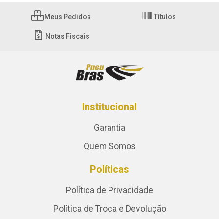
Meus Pedidos
Títulos
Notas Fiscais
Institucional
Garantia
Quem Somos
Políticas
Política de Privacidade
Política de Troca e Devolução