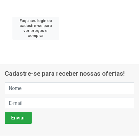
Faça seu login ou
cadastre-se para
ver preços e
comprar
Cadastre-se para receber nossas ofertas!