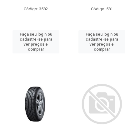
Código: 3582
Código: 581
Faça seu login ou
Faça seu login ou
cadastre-se para
cadastre-se para
ver preços e
ver preços e
comprar
comprar