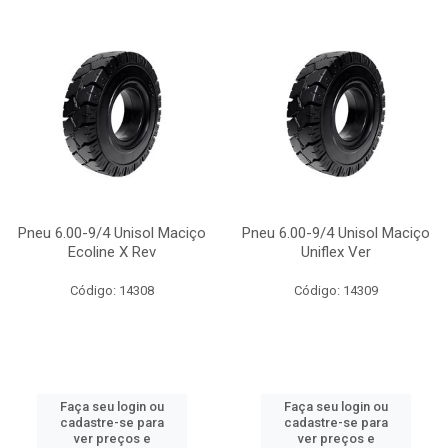
Pneu 6.00-9/4 Unisol Maciço
Pneu 6.00-9/4 Unisol Maciço
Ecoline X Rev
Uniflex Ver
Código: 14308
Código: 14309
Faça seu login ou
Faça seu login ou
cadastre-se para
cadastre-se para
ver preços e
ver preços e