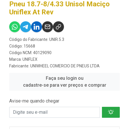
Pneu 18.7-8/4.33 Unisol Maciço
Uniflex At Rev
Código do Fabricante: UNIR.5.3
Código: 15668
Código NCM: 40129090
Marca:
UNIFLEX
Fabricante:
UNIWHEEL COMERCIO DE PNEUS LTDA
Faça seu login ou
cadastre-se para ver preços e comprar
Avise-me quando chegar