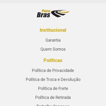
Institucional
Garantia
Quem Somos
Políticas
Política de Privacidade
Política de Troca e Devolução
Política de Frete
Política de Retirada