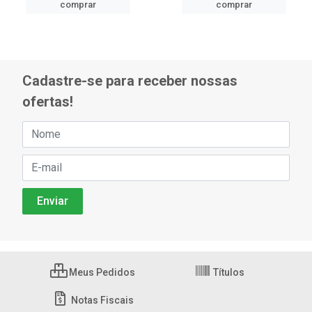
comprar
comprar
Cadastre-se para receber nossas
ofertas!
Meus Pedidos
Títulos
Notas Fiscais