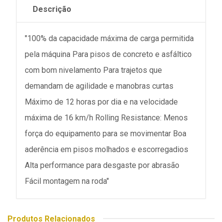
Descrição
"100% da capacidade máxima de carga permitida
pela máquina Para pisos de concreto e asfáltico
com bom nivelamento Para trajetos que
demandam de agilidade e manobras curtas
Máximo de 12 horas por dia e na velocidade
máxima de 16 km/h Rolling Resistance: Menos
força do equipamento para se movimentar Boa
aderência em pisos molhados e escorregadios
Alta performance para desgaste por abrasão
Fácil montagem na roda"
Produtos Relacionados