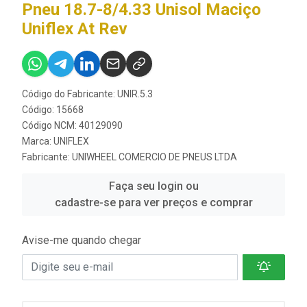
Pneu 18.7-8/4.33 Unisol Maciço
Uniflex At Rev
Código do Fabricante: UNIR.5.3
Código: 15668
Código NCM: 40129090
Marca:
UNIFLEX
Fabricante:
UNIWHEEL COMERCIO DE PNEUS LTDA
Faça seu login ou
cadastre-se para ver preços e comprar
Avise-me quando chegar