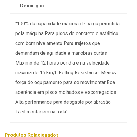
Descrição
"100% da capacidade máxima de carga permitida
pela máquina Para pisos de concreto e asfáltico
com bom nivelamento Para trajetos que
demandam de agilidade e manobras curtas
Máximo de 12 horas por dia e na velocidade
máxima de 16 km/h Rolling Resistance: Menos
força do equipamento para se movimentar Boa
aderência em pisos molhados e escorregadios
Alta performance para desgaste por abrasão
Fácil montagem na roda"
Produtos Relacionados