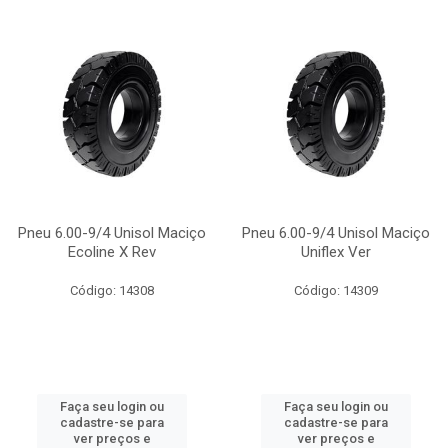
Pneu 6.00-9/4 Unisol Maciço
Pneu 6.00-9/4 Unisol Maciço
Ecoline X Rev
Uniflex Ver
Código: 14308
Código: 14309
Faça seu login ou
Faça seu login ou
cadastre-se para
cadastre-se para
ver preços e
ver preços e