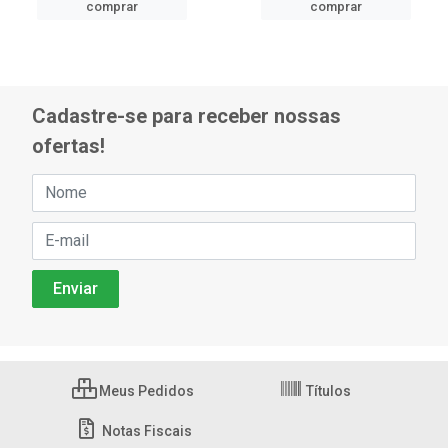
comprar
comprar
Cadastre-se para receber nossas
ofertas!
Meus Pedidos
Títulos
Notas Fiscais