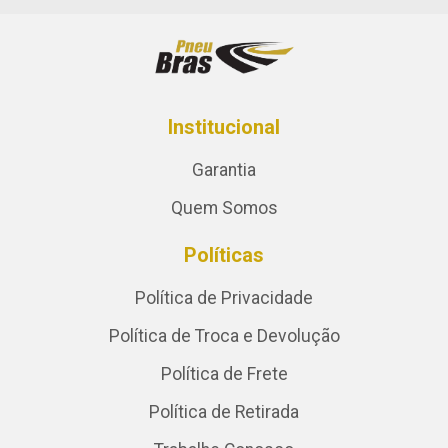
Institucional
Garantia
Quem Somos
Políticas
Política de Privacidade
Política de Troca e Devolução
Política de Frete
Política de Retirada