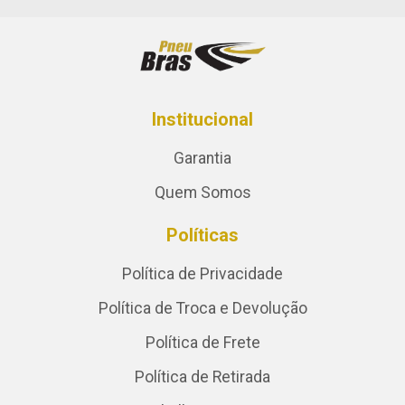
Institucional
Garantia
Quem Somos
Políticas
Política de Privacidade
Política de Troca e Devolução
Política de Frete
Política de Retirada