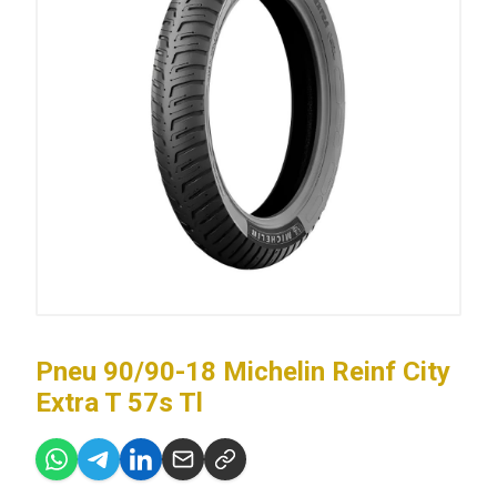
Pneu 90/90-18 Michelin Reinf City
Extra T 57s Tl