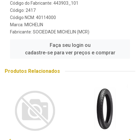
Código do Fabricante: 443903_101
Código: 2417
Código NCM: 40114000
Marca:
MICHELIN
Fabricante:
SOCIEDADE MICHELIN (MCR)
Faça seu login ou
cadastre-se para ver preços e comprar
Produtos Relacionados