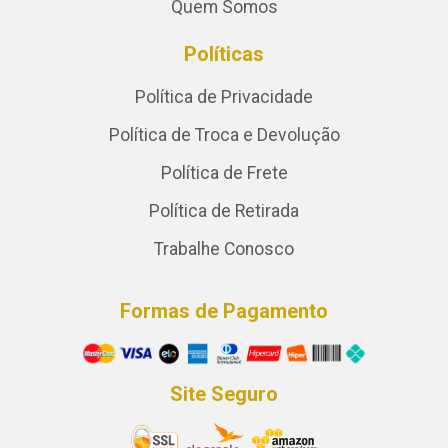
Quem Somos
Políticas
Política de Privacidade
Política de Troca e Devolução
Política de Frete
Política de Retirada
Trabalhe Conosco
Formas de Pagamento
Site Seguro