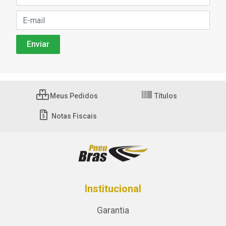
Meus Pedidos
Títulos
Notas Fiscais
Institucional
Garantia