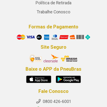
Política de Retirada
Trabalhe Conosco
Formas de Pagamento
Site Seguro
Baixe o APP da PneuBras
Fale Conosco
0800 426-6001