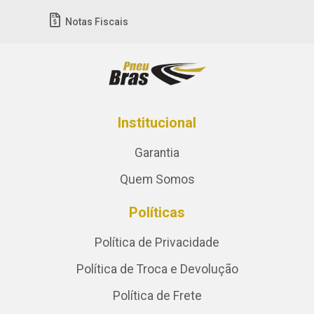
Notas Fiscais
Institucional
Garantia
Quem Somos
Políticas
Política de Privacidade
Política de Troca e Devolução
Política de Frete