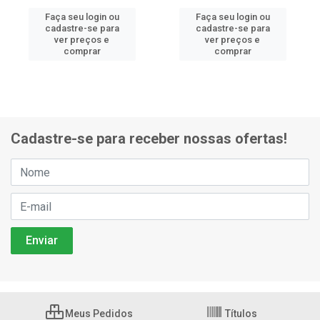
Faça seu login ou
Faça seu login ou
cadastre-se para
cadastre-se para
ver preços e
ver preços e
comprar
comprar
Cadastre-se para receber nossas ofertas!
Meus Pedidos
Títulos