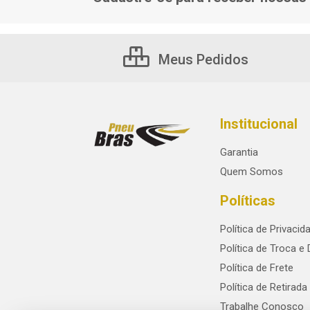
Meus Pedidos
Institucional
Garantia
Quem Somos
Políticas
Política de Privacid
Política de Troca e
Política de Frete
Política de Retirada
Trabalhe Conosco