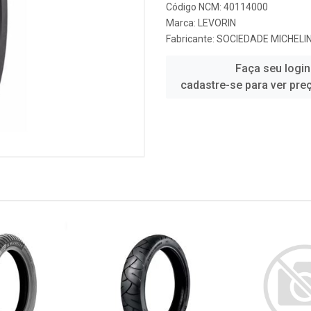
Código NCM: 40114000
Marca:
LEVORIN
Fabricante:
SOCIEDADE MICHELIN
Faça seu login
cadastre-se para ver pre