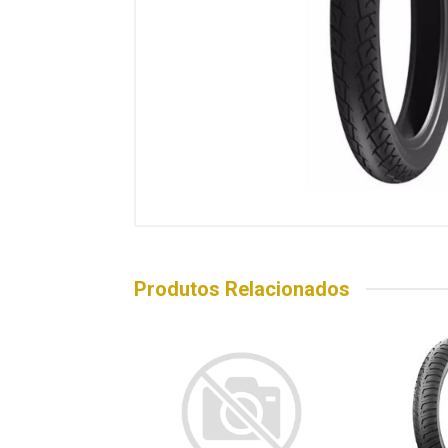
Produtos Relacionados