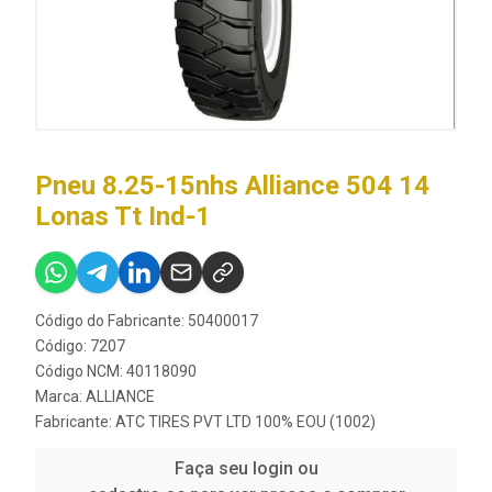
Pneu 8.25-15nhs Alliance 504 14
Lonas Tt Ind-1
Código do Fabricante: 50400017
Código: 7207
Código NCM: 40118090
Marca:
ALLIANCE
Fabricante:
ATC TIRES PVT LTD 100% EOU (1002)
Faça seu login ou