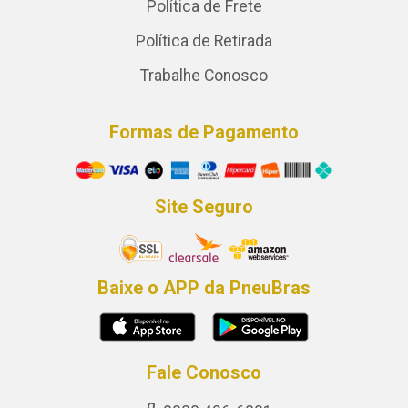
Política de Frete
Política de Retirada
Trabalhe Conosco
Formas de Pagamento
Site Seguro
Baixe o APP da PneuBras
Fale Conosco