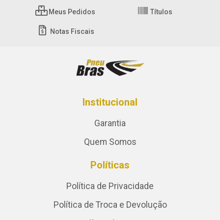
Meus Pedidos
Títulos
Notas Fiscais
Institucional
Garantia
Quem Somos
Políticas
Política de Privacidade
Política de Troca e Devolução