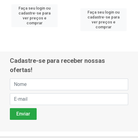
Faça seu login ou
Faça seu login ou
cadastre-se para
cadastre-se para
ver preços e
ver preços e
comprar
comprar
Cadastre-se para receber nossas
ofertas!