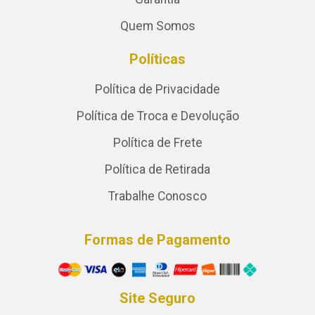
Quem Somos
Políticas
Política de Privacidade
Política de Troca e Devolução
Política de Frete
Política de Retirada
Trabalhe Conosco
Formas de Pagamento
Site Seguro