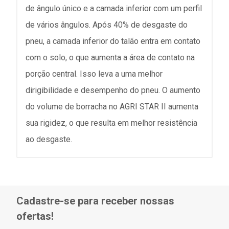
de ângulo único e a camada inferior com um perfil
de vários ângulos. Após 40% de desgaste do
pneu, a camada inferior do talão entra em contato
com o solo, o que aumenta a área de contato na
porção central. Isso leva a uma melhor
dirigibilidade e desempenho do pneu. O aumento
do volume de borracha no AGRI STAR II aumenta
sua rigidez, o que resulta em melhor resistência
ao desgaste.
Cadastre-se para receber nossas
ofertas!