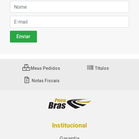
Meus Pedidos
Títulos
Notas Fiscais
Institucional
Garantia