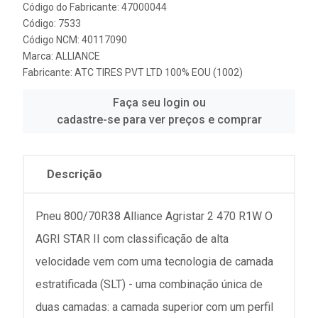
Código do Fabricante: 47000044
Código: 7533
Código NCM: 40117090
Marca:
ALLIANCE
Fabricante:
ATC TIRES PVT LTD 100% EOU (1002)
Faça seu login ou
cadastre-se para ver preços e comprar
Descrição
Pneu 800/70R38 Alliance Agristar 2 470 R1W O
AGRI STAR II com classificação de alta
velocidade vem com uma tecnologia de camada
estratificada (SLT) - uma combinação única de
duas camadas: a camada superior com um perfil