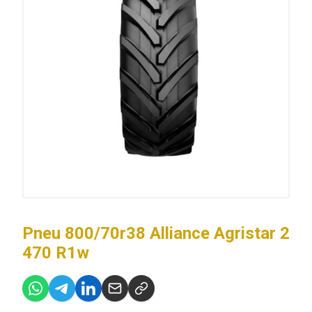
Pneu 800/70r38 Alliance Agristar 2
470 R1w