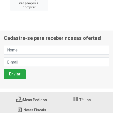
ver preços e
comprar
Cadastre-se para receber nossas ofertas!
Meus Pedidos
Títulos
Notas Fiscais