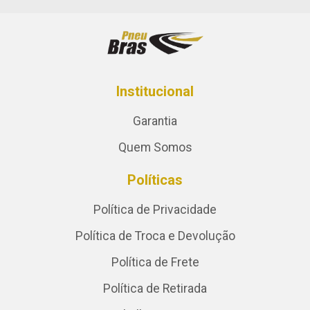
Institucional
Garantia
Quem Somos
Políticas
Política de Privacidade
Política de Troca e Devolução
Política de Frete
Política de Retirada