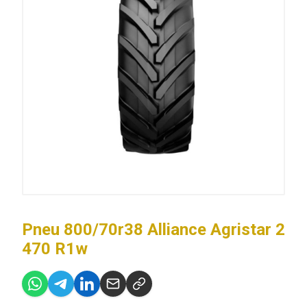
Pneu 800/70r38 Alliance Agristar 2
470 R1w