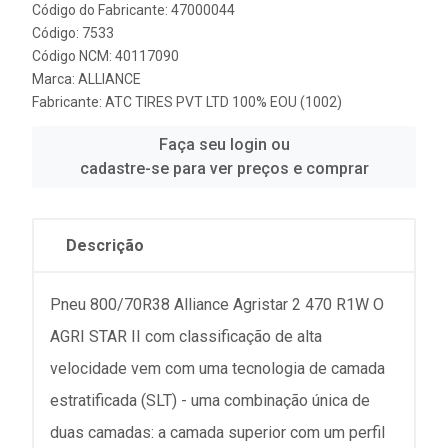
Código do Fabricante: 47000044
Código: 7533
Código NCM: 40117090
Marca:
ALLIANCE
Fabricante:
ATC TIRES PVT LTD 100% EOU (1002)
Faça seu login ou
cadastre-se para ver preços e comprar
Descrição
Pneu 800/70R38 Alliance Agristar 2 470 R1W O
AGRI STAR II com classificação de alta
velocidade vem com uma tecnologia de camada
estratificada (SLT) - uma combinação única de
duas camadas: a camada superior com um perfil