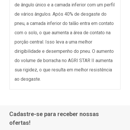
de ângulo único e a camada inferior com um perfil
de vários ângulos. Após 40% de desgaste do
pneu, a camada inferior do talão entra em contato
com o solo, o que aumenta a área de contato na
porção central. Isso leva a uma melhor
dirigibilidade e desempenho do pneu. O aumento
do volume de borracha no AGRI STAR II aumenta
sua rigidez, o que resulta em melhor resistência
ao desgaste.
Cadastre-se para receber nossas
ofertas!