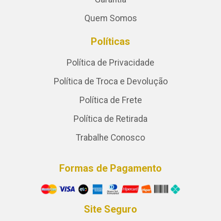
Quem Somos
Políticas
Política de Privacidade
Política de Troca e Devolução
Política de Frete
Política de Retirada
Trabalhe Conosco
Formas de Pagamento
Site Seguro