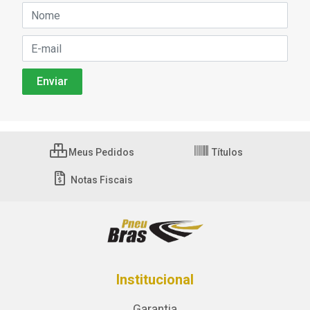
Meus Pedidos
Títulos
Notas Fiscais
Institucional
Garantia