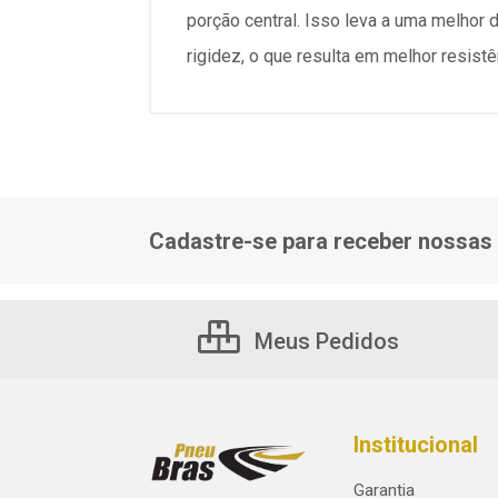
porção central. Isso leva a uma melhor
rigidez, o que resulta em melhor resist
Cadastre-se para receber nossas 
Meus Pedidos
Institucional
Garantia