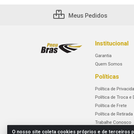
Meus Pedidos
Institucional
Garantia
Quem Somos
Políticas
Política de Privacid
Política de Troca e
Política de Frete
Política de Retirada
Trabalhe Conosco
O nosso site coleta cookies próprios e de terceiros 