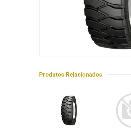
Produtos Relacionados