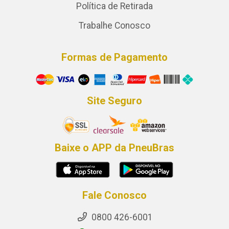
Política de Retirada
Trabalhe Conosco
Formas de Pagamento
Site Seguro
Baixe o APP da PneuBras
Fale Conosco
0800 426-6001