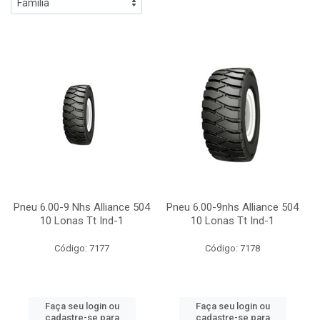
Pneu 6.00-9 Nhs Alliance 504
Pneu 6.00-9nhs Alliance 504
10 Lonas Tt Ind-1
10 Lonas Tt Ind-1
Código: 7177
Código: 7178
Faça seu login ou
Faça seu login ou
cadastre-se para
cadastre-se para