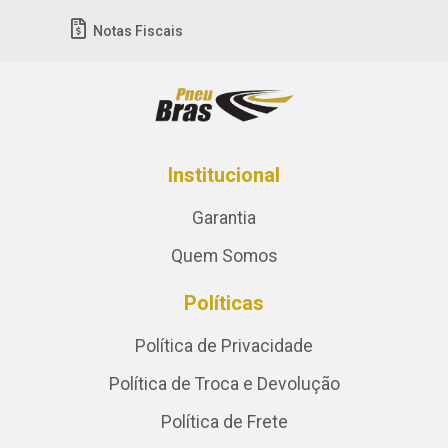
Notas Fiscais
Institucional
Garantia
Quem Somos
Políticas
Política de Privacidade
Política de Troca e Devolução
Política de Frete