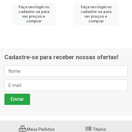
Faça seu login ou
Faça seu login ou
cadastre-se para
cadastre-se para
ver preços e
ver preços e
comprar
comprar
Cadastre-se para receber nossas ofertas!
Meus Pedidos
Títulos