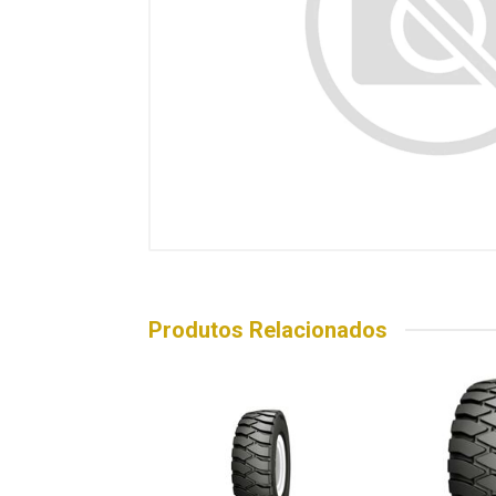
Produtos Relacionados