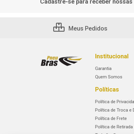
Cadastre-se para receber nossas 
Meus Pedidos
Institucional
Garantia
Quem Somos
Políticas
Política de Privacid
Política de Troca e
Política de Frete
Política de Retirada