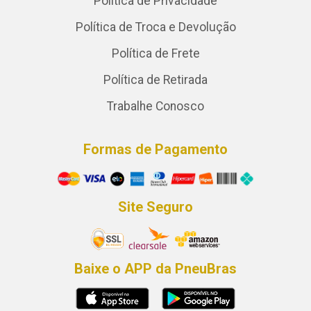
Política de Privacidade
Política de Troca e Devolução
Política de Frete
Política de Retirada
Trabalhe Conosco
Formas de Pagamento
Site Seguro
Baixe o APP da PneuBras