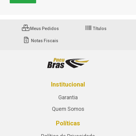
Meus Pedidos
Títulos
Notas Fiscais
Institucional
Garantia
Quem Somos
Políticas