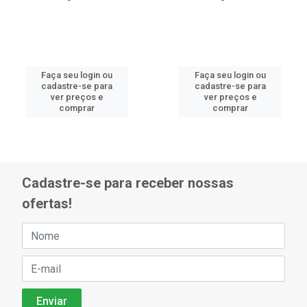
Faça seu login ou
Faça seu login ou
cadastre-se para
cadastre-se para
ver preços e
ver preços e
comprar
comprar
Cadastre-se para receber nossas
ofertas!