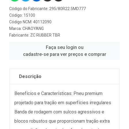
Código do Fabricante: 295/80R22.5MD777
Código: 15100
Código NCM: 40112090
Marca:
CHAOYANG
Fabricante:
ZC RUBBER TBR
Faça seu login ou
cadastre-se para ver preços e comprar
Descrição
Benefícios e Características: Pneu premium
projetado para tração em superfícies irregulares
Banda de rodagem com sulcos agressivos e
blocos robustos que proporcionam tração extra