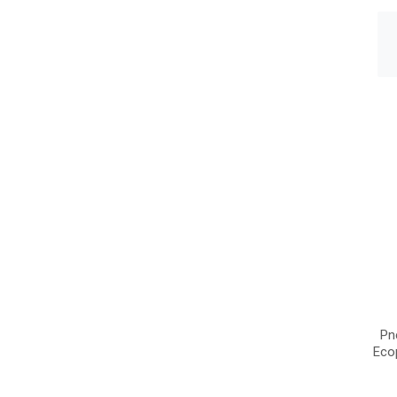
Pn
Eco