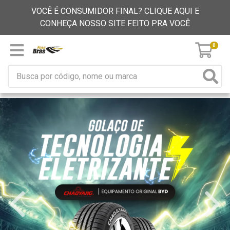
VOCÊ É CONSUMIDOR FINAL? CLIQUE AQUI E
CONHEÇA NOSSO SITE FEITO PRA VOCÊ
0