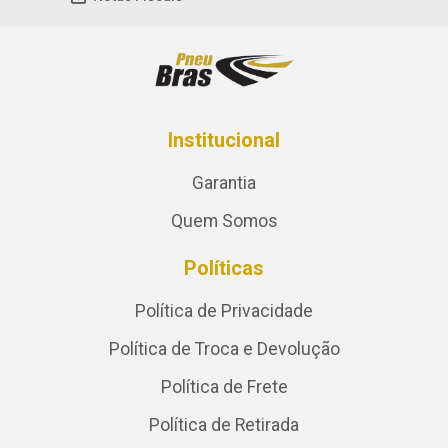
Institucional
Garantia
Quem Somos
Políticas
Política de Privacidade
Política de Troca e Devolução
Política de Frete
Política de Retirada