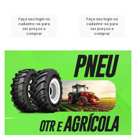
Faça seu login ou
Faça seu login ou
cadastre-se para
cadastre-se para
ver preços e
ver preços e
comprar
comprar