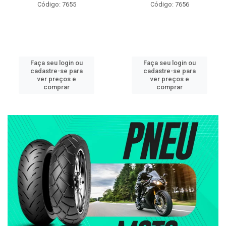
Código: 7655
Código: 7656
Faça seu login ou
Faça seu login ou
cadastre-se para
cadastre-se para
ver preços e
ver preços e
comprar
comprar