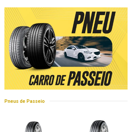
Pneus de Passeio