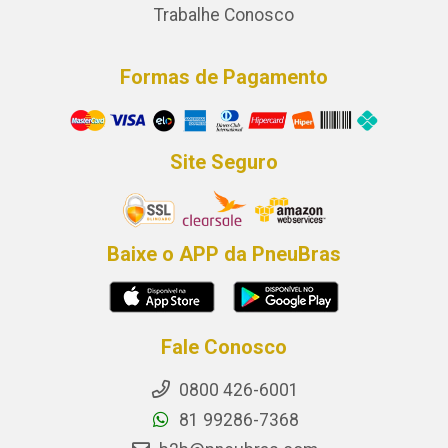
Trabalhe Conosco
Formas de Pagamento
Site Seguro
Baixe o APP da PneuBras
Fale Conosco
0800 426-6001
81 99286-7368