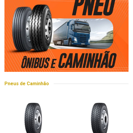
Pneus de Caminhão