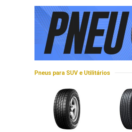
Pneus para SUV e Utilitários