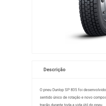
Descrição
O pneu Dunlop SP 835 foi desenvolvido 
sentido único de rotação e novo compos
tração durante toda a vida útil do pneu.