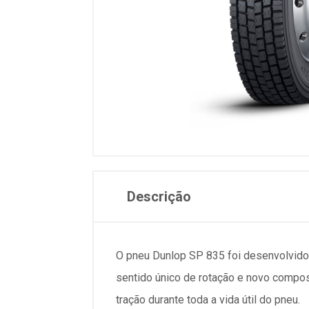
Descrição
O pneu Dunlop SP 835 foi desenvolvido 
sentido único de rotação e novo compos
tração durante toda a vida útil do pneu.