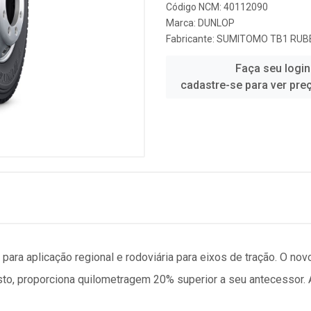
Código NCM: 40112090
Marca:
DUNLOP
Fabricante:
SUMITOMO TB1 RUBB
Faça seu login
cadastre-se para ver pre
para aplicação regional e rodoviária para eixos de tração. O n
to, proporciona quilometragem 20% superior a seu antecessor. 