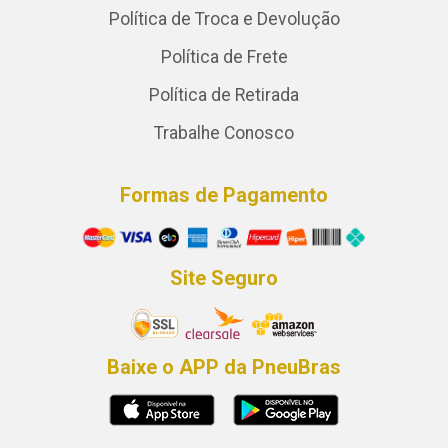
Política de Troca e Devolução
Política de Frete
Política de Retirada
Trabalhe Conosco
Formas de Pagamento
Site Seguro
Baixe o APP da PneuBras