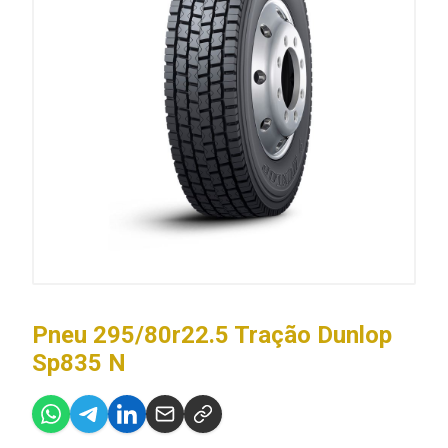
Pneu 295/80r22.5 Tração Dunlop
Sp835 N