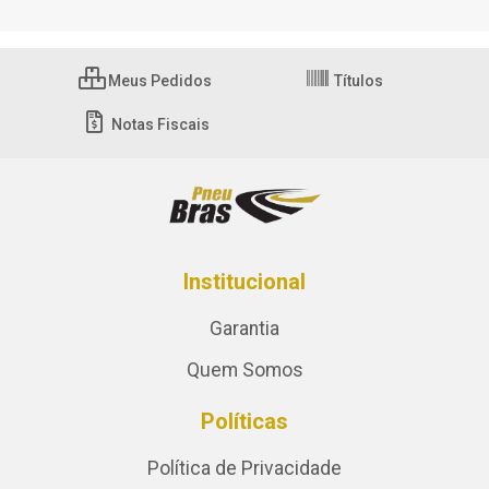
Meus Pedidos
Títulos
Notas Fiscais
Institucional
Garantia
Quem Somos
Políticas
Política de Privacidade