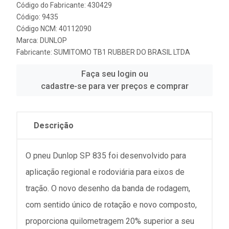
Código do Fabricante: 430429
Código: 9435
Código NCM: 40112090
Marca:
DUNLOP
Fabricante:
SUMITOMO TB1 RUBBER DO BRASIL LTDA
Faça seu login ou
cadastre-se para ver preços e comprar
Descrição
O pneu Dunlop SP 835 foi desenvolvido para
aplicação regional e rodoviária para eixos de
tração. O novo desenho da banda de rodagem,
com sentido único de rotação e novo composto,
proporciona quilometragem 20% superior a seu