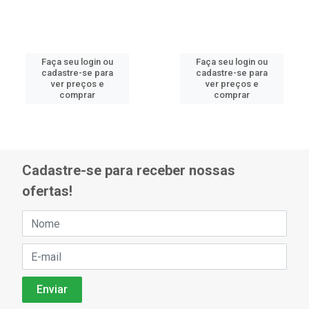
Faça seu login ou
Faça seu login ou
cadastre-se para
cadastre-se para
ver preços e
ver preços e
comprar
comprar
Cadastre-se para receber nossas
ofertas!