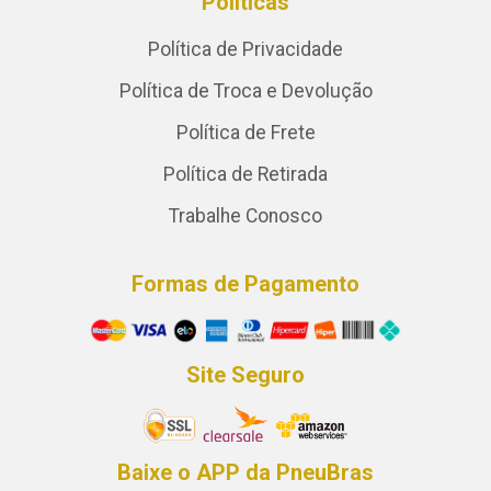
Políticas
Política de Privacidade
Política de Troca e Devolução
Política de Frete
Política de Retirada
Trabalhe Conosco
Formas de Pagamento
Site Seguro
Baixe o APP da PneuBras