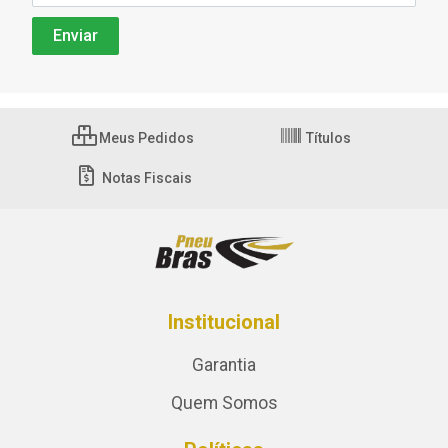
Meus Pedidos
Títulos
Notas Fiscais
Institucional
Garantia
Quem Somos