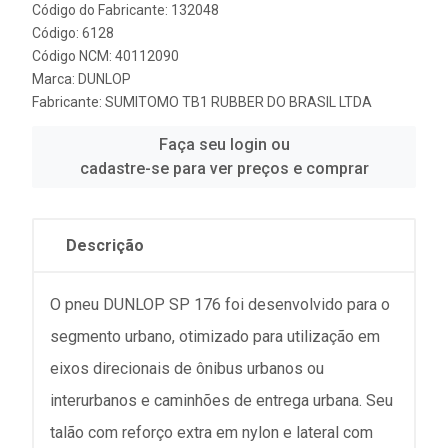
Código do Fabricante: 132048
Código: 6128
Código NCM: 40112090
Marca:
DUNLOP
Fabricante:
SUMITOMO TB1 RUBBER DO BRASIL LTDA
Faça seu login ou
cadastre-se para ver preços e comprar
Descrição
O pneu DUNLOP SP 176 foi desenvolvido para o
segmento urbano, otimizado para utilização em
eixos direcionais de ônibus urbanos ou
interurbanos e caminhões de entrega urbana. Seu
talão com reforço extra em nylon e lateral com