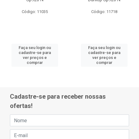
Código: 11035
Código: 11718
Faça seu login ou
Faça seu login ou
cadastre-se para
cadastre-se para
ver preços e
ver preços e
comprar
comprar
Cadastre-se para receber nossas
ofertas!