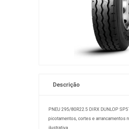
Descrição
PNEU 295/80R22.5 DIRX DUNLOP SP571 N
picotamentos, cortes e arrancamentos 
ilustrativa.