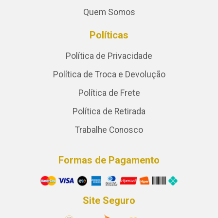
Quem Somos
Políticas
Política de Privacidade
Política de Troca e Devolução
Política de Frete
Política de Retirada
Trabalhe Conosco
Formas de Pagamento
Site Seguro