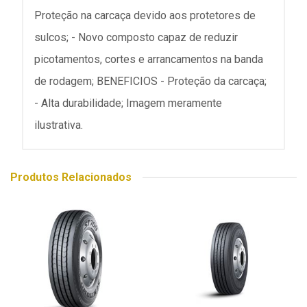
Proteção na carcaça devido aos protetores de
sulcos; - Novo composto capaz de reduzir
picotamentos, cortes e arrancamentos na banda
de rodagem; BENEFICIOS - Proteção da carcaça;
- Alta durabilidade; Imagem meramente
ilustrativa.
Produtos Relacionados