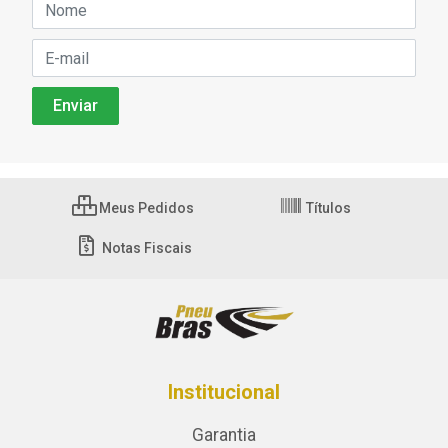
Meus Pedidos
Títulos
Notas Fiscais
Institucional
Garantia