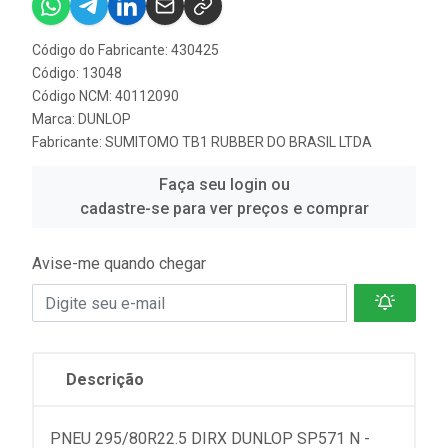
Código do Fabricante: 430425
Código: 13048
Código NCM: 40112090
Marca:
DUNLOP
Fabricante:
SUMITOMO TB1 RUBBER DO BRASIL LTDA
Faça seu login ou
cadastre-se para ver preços e comprar
Avise-me quando chegar
Descrição
PNEU 295/80R22.5 DIRX DUNLOP SP571 N -