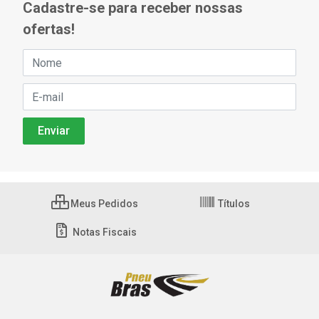
Cadastre-se para receber nossas
ofertas!
Meus Pedidos
Títulos
Notas Fiscais