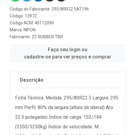
Código do Fabricante: 295/80R22.5AT196
Código: 13972
Código NCM: 40112090
Marca:
NIPON
Fabricante:
ZC RUBBER TBR
Faça seu login ou
cadastre-se para ver preços e comprar
Descrição
Ficha Técnica: Medida: 295/80R22.5 Largura: 295
mm Perfil: 80% da largura (altura da lateral) Aro:
22.5 polegadas Índice de carga: 152/149
(3550/3250kg) Índice de velocidade: M