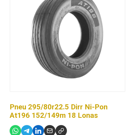
Pneu 295/80r22.5 Dirr Ni-Pon
At196 152/149m 18 Lonas