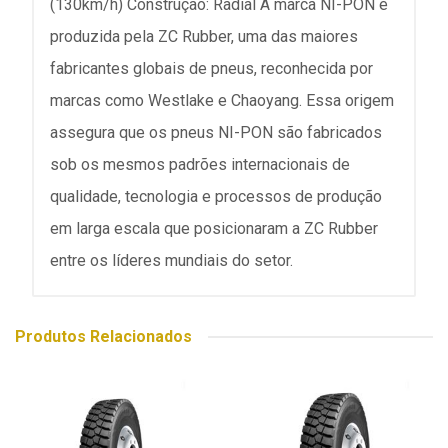
(130km/h) Construção: Radial A marca NI-PON é
produzida pela ZC Rubber, uma das maiores
fabricantes globais de pneus, reconhecida por
marcas como Westlake e Chaoyang. Essa origem
assegura que os pneus NI-PON são fabricados
sob os mesmos padrões internacionais de
qualidade, tecnologia e processos de produção
em larga escala que posicionaram a ZC Rubber
entre os líderes mundiais do setor.
Produtos Relacionados