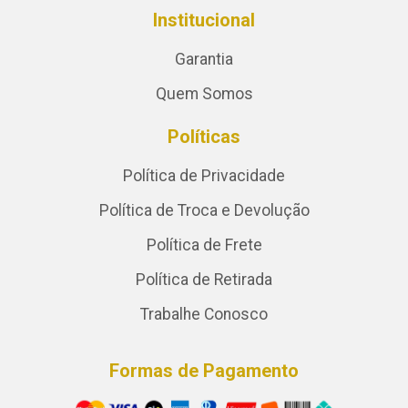
Institucional
Garantia
Quem Somos
Políticas
Política de Privacidade
Política de Troca e Devolução
Política de Frete
Política de Retirada
Trabalhe Conosco
Formas de Pagamento