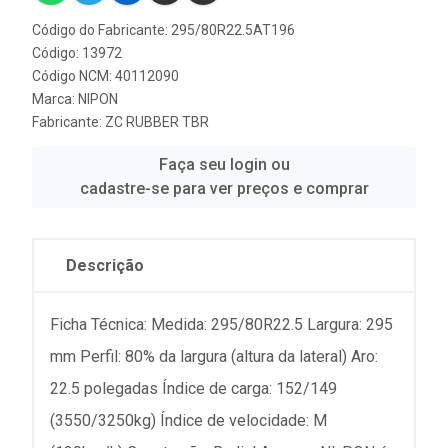
Código do Fabricante: 295/80R22.5AT196
Código: 13972
Código NCM: 40112090
Marca:
NIPON
Fabricante:
ZC RUBBER TBR
Faça seu login ou
cadastre-se para ver preços e comprar
Descrição
Ficha Técnica: Medida: 295/80R22.5 Largura: 295
mm Perfil: 80% da largura (altura da lateral) Aro:
22.5 polegadas Índice de carga: 152/149
(3550/3250kg) Índice de velocidade: M