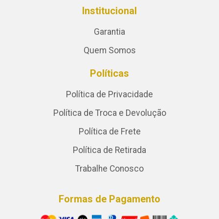
Institucional
Garantia
Quem Somos
Políticas
Política de Privacidade
Política de Troca e Devolução
Política de Frete
Política de Retirada
Trabalhe Conosco
Formas de Pagamento