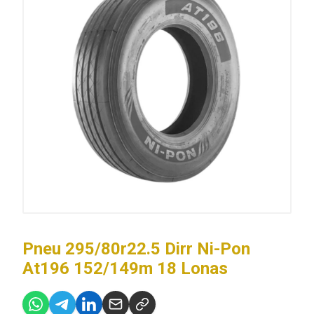
Pneu 295/80r22.5 Dirr Ni-Pon
At196 152/149m 18 Lonas