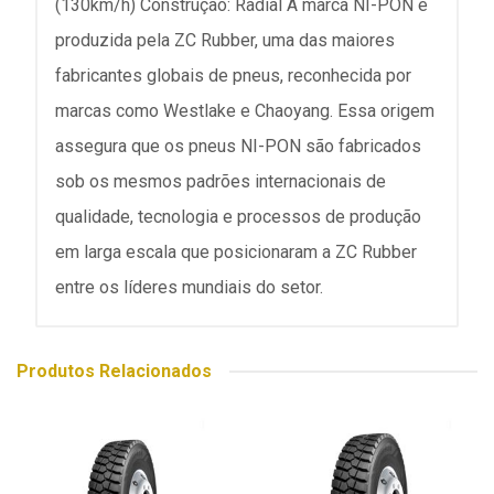
(130km/h) Construção: Radial A marca NI-PON é
produzida pela ZC Rubber, uma das maiores
fabricantes globais de pneus, reconhecida por
marcas como Westlake e Chaoyang. Essa origem
assegura que os pneus NI-PON são fabricados
sob os mesmos padrões internacionais de
qualidade, tecnologia e processos de produção
em larga escala que posicionaram a ZC Rubber
entre os líderes mundiais do setor.
Produtos Relacionados