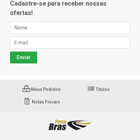
Cadastre-se para receber nossas
ofertas!
Meus Pedidos
Títulos
Notas Fiscais