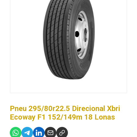
Pneu 295/80r22.5 Direcional Xbri
Ecoway F1 152/149m 18 Lonas