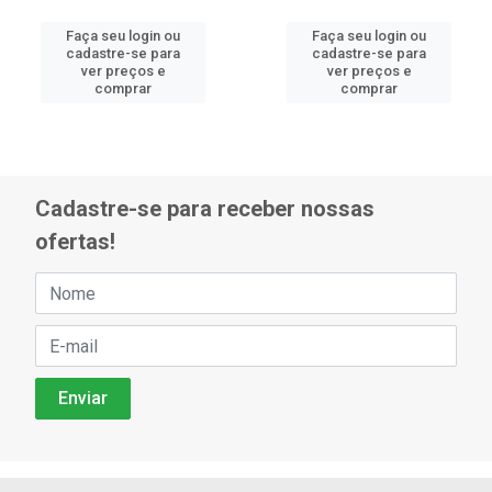
Faça seu login ou
Faça seu login ou
cadastre-se para
cadastre-se para
ver preços e
ver preços e
comprar
comprar
Cadastre-se para receber nossas
ofertas!