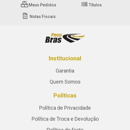
Meus Pedidos
Títulos
Notas Fiscais
Institucional
Garantia
Quem Somos
Políticas
Política de Privacidade
Política de Troca e Devolução