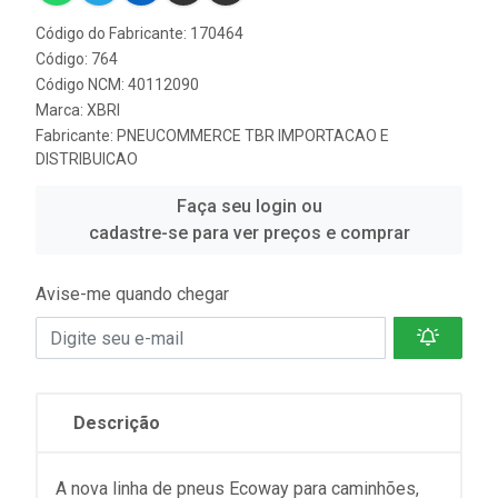
Código do Fabricante: 170464
Código: 764
Código NCM: 40112090
Marca:
XBRI
Fabricante:
PNEUCOMMERCE TBR IMPORTACAO E
DISTRIBUICAO
Faça seu login ou
cadastre-se para ver preços e comprar
Avise-me quando chegar
Descrição
A nova linha de pneus Ecoway para caminhões,