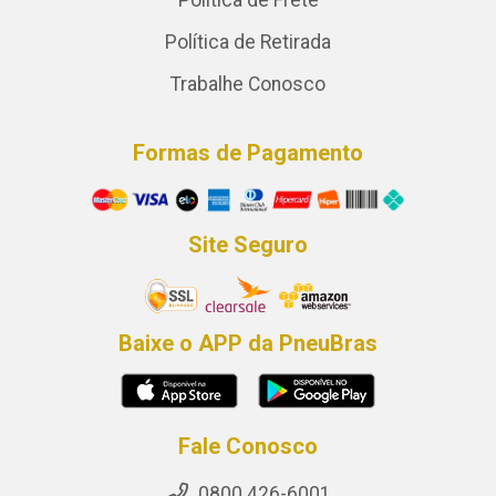
Política de Frete
Política de Retirada
Trabalhe Conosco
Formas de Pagamento
Site Seguro
Baixe o APP da PneuBras
Fale Conosco
0800 426-6001