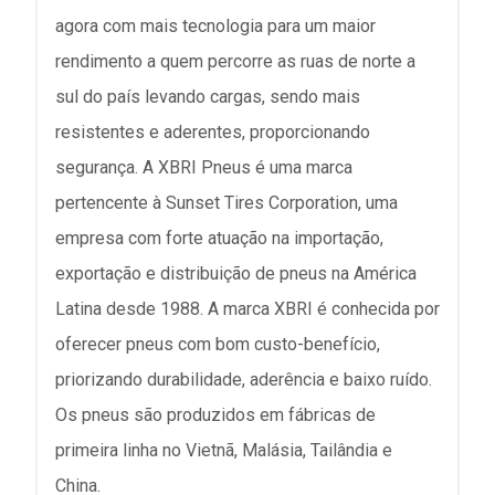
agora com mais tecnologia para um maior
rendimento a quem percorre as ruas de norte a
sul do país levando cargas, sendo mais
resistentes e aderentes, proporcionando
segurança. A XBRI Pneus é uma marca
pertencente à Sunset Tires Corporation, uma
empresa com forte atuação na importação,
exportação e distribuição de pneus na América
Latina desde 1988. A marca XBRI é conhecida por
oferecer pneus com bom custo-benefício,
priorizando durabilidade, aderência e baixo ruído.
Os pneus são produzidos em fábricas de
primeira linha no Vietnã, Malásia, Tailândia e
China.