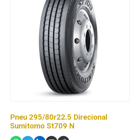
Pneu 295/80r22.5 Direcional
Sumitomo St709 N