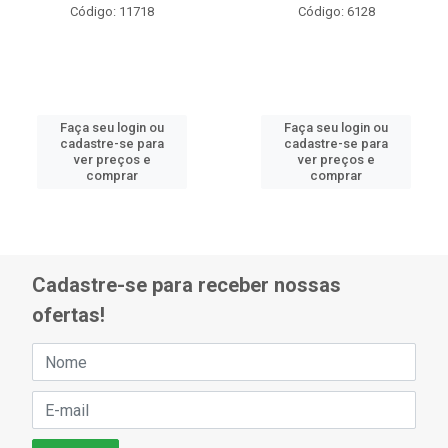
Código: 11718
Código: 6128
Faça seu login ou
Faça seu login ou
cadastre-se para
cadastre-se para
ver preços e
ver preços e
comprar
comprar
Cadastre-se para receber nossas
ofertas!