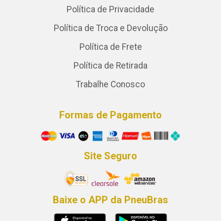
Política de Privacidade
Política de Troca e Devolução
Política de Frete
Política de Retirada
Trabalhe Conosco
Formas de Pagamento
Site Seguro
Baixe o APP da PneuBras