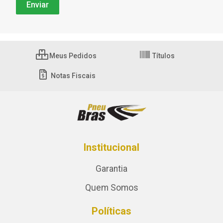
Meus Pedidos
Títulos
Notas Fiscais
Institucional
Garantia
Quem Somos
Políticas