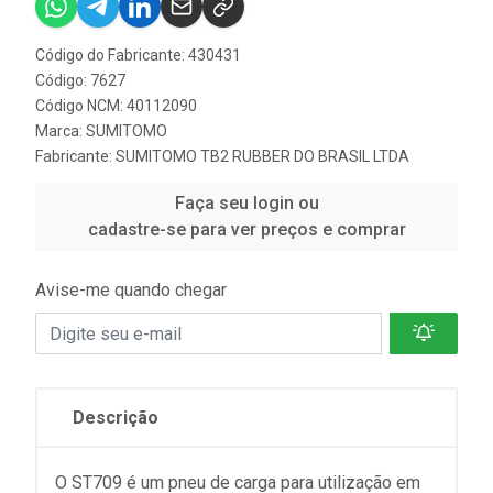
Código do Fabricante: 430431
Código: 7627
Código NCM: 40112090
Marca:
SUMITOMO
Fabricante:
SUMITOMO TB2 RUBBER DO BRASIL LTDA
Faça seu login ou
cadastre-se para ver preços e comprar
Avise-me quando chegar
Descrição
O ST709 é um pneu de carga para utilização em