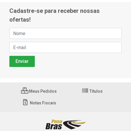
Cadastre-se para receber nossas
ofertas!
Meus Pedidos
Títulos
Notas Fiscais