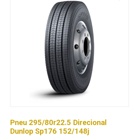
Pneu 295/80r22.5 Direcional
Dunlop Sp176 152/148j