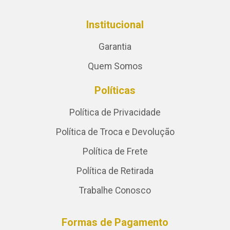
Institucional
Garantia
Quem Somos
Políticas
Política de Privacidade
Política de Troca e Devolução
Política de Frete
Política de Retirada
Trabalhe Conosco
Formas de Pagamento