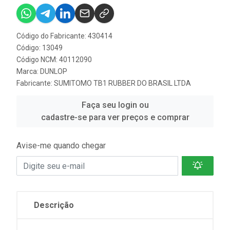
Código do Fabricante: 430414
Código: 13049
Código NCM: 40112090
Marca:
DUNLOP
Fabricante:
SUMITOMO TB1 RUBBER DO BRASIL LTDA
Faça seu login ou
cadastre-se para ver preços e comprar
Avise-me quando chegar
Descrição