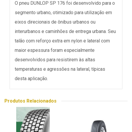
O pneu DUNLOP SP 176 foi desenvolvido para o
segmento urbano, otimizado para utilização em
eixos direcionais de ônibus urbanos ou
interurbanos e caminhões de entrega urbana. Seu
talão com reforço extra em nylon e lateral com
maior espessura foram especialmente
desenvolvidos para resistirem às altas
temperaturas e agressões na lateral, típicas
desta aplicação.
Produtos Relacionados