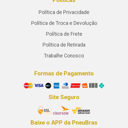
Políticas
Política de Privacidade
Política de Troca e Devolução
Política de Frete
Política de Retirada
Trabalhe Conosco
Formas de Pagamento
Site Seguro
Baixe o APP da PneuBras