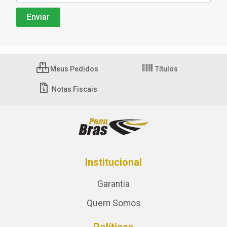
Meus Pedidos
Títulos
Notas Fiscais
Institucional
Garantia
Quem Somos