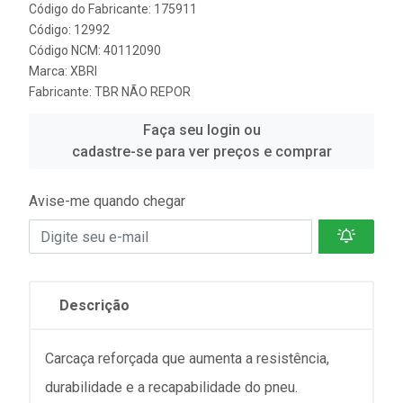
Código do Fabricante: 175911
Código: 12992
Código NCM: 40112090
Marca:
XBRI
Fabricante:
TBR NÃO REPOR
Faça seu login ou
cadastre-se para ver preços e comprar
Avise-me quando chegar
Descrição
Carcaça reforçada que aumenta a resistência,
durabilidade e a recapabilidade do pneu.