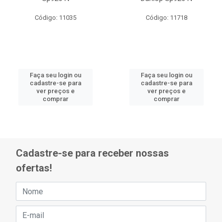
Código: 11035
Código: 11718
Faça seu login ou
Faça seu login ou
cadastre-se para
cadastre-se para
ver preços e
ver preços e
comprar
comprar
Cadastre-se para receber nossas
ofertas!