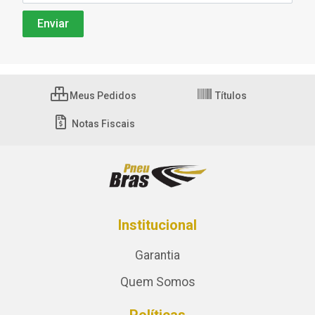
Meus Pedidos
Títulos
Notas Fiscais
Institucional
Garantia
Quem Somos