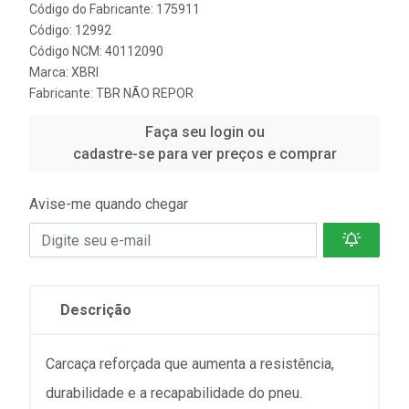
Código do Fabricante: 175911
Código: 12992
Código NCM: 40112090
Marca:
XBRI
Fabricante:
TBR NÃO REPOR
Faça seu login ou
cadastre-se para ver preços e comprar
Avise-me quando chegar
Descrição
Carcaça reforçada que aumenta a resistência,
durabilidade e a recapabilidade do pneu.