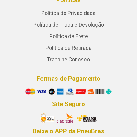
Políticas
Política de Privacidade
Política de Troca e Devolução
Política de Frete
Política de Retirada
Trabalhe Conosco
Formas de Pagamento
Site Seguro
Baixe o APP da PneuBras