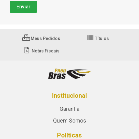
Meus Pedidos
Títulos
Notas Fiscais
Institucional
Garantia
Quem Somos
Políticas