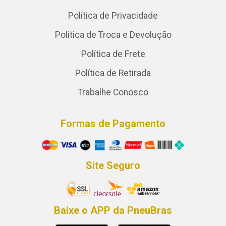
Política de Privacidade
Política de Troca e Devolução
Política de Frete
Política de Retirada
Trabalhe Conosco
Formas de Pagamento
Site Seguro
Baixe o APP da PneuBras