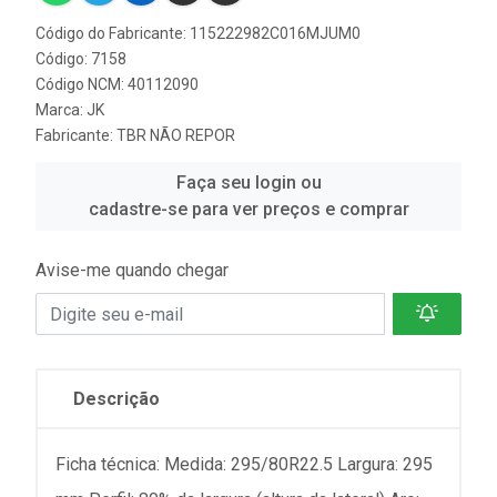
Código do Fabricante: 115222982C016MJUM0
Código: 7158
Código NCM: 40112090
Marca:
JK
Fabricante:
TBR NÃO REPOR
Faça seu login ou
cadastre-se para ver preços e comprar
Avise-me quando chegar
Descrição
Ficha técnica: Medida: 295/80R22.5 Largura: 295