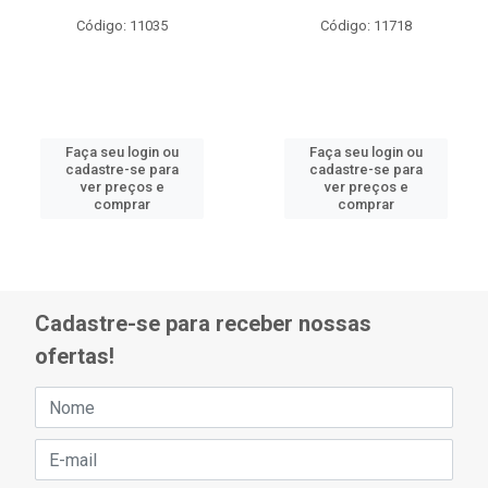
Código: 11035
Código: 11718
Faça seu login ou
Faça seu login ou
cadastre-se para
cadastre-se para
ver preços e
ver preços e
comprar
comprar
Cadastre-se para receber nossas
ofertas!