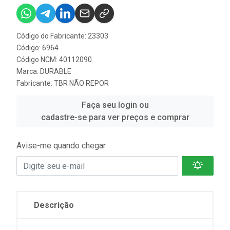
Código do Fabricante: 23303
Código: 6964
Código NCM: 40112090
Marca:
DURABLE
Fabricante:
TBR NÃO REPOR
Faça seu login ou
cadastre-se para ver preços e comprar
Avise-me quando chegar
Descrição