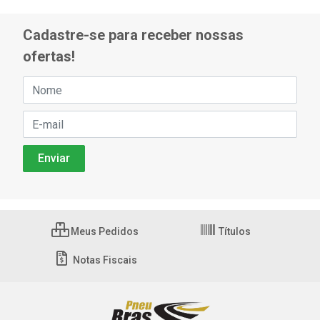
Cadastre-se para receber nossas
ofertas!
Meus Pedidos
Títulos
Notas Fiscais