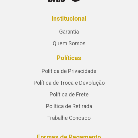
Institucional
Garantia
Quem Somos
Políticas
Política de Privacidade
Política de Troca e Devolução
Política de Frete
Política de Retirada
Trabalhe Conosco
Formas de Pagamento