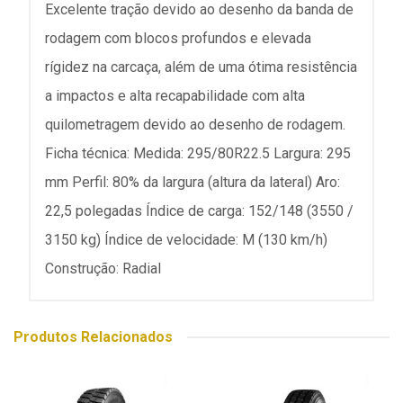
Excelente tração devido ao desenho da banda de
rodagem com blocos profundos e elevada
rígidez na carcaça, além de uma ótima resistência
a impactos e alta recapabilidade com alta
quilometragem devido ao desenho de rodagem.
Ficha técnica: Medida: 295/80R22.5 Largura: 295
mm Perfil: 80% da largura (altura da lateral) Aro:
22,5 polegadas Índice de carga: 152/148 (3550 /
3150 kg) Índice de velocidade: M (130 km/h)
Construção: Radial
Produtos Relacionados