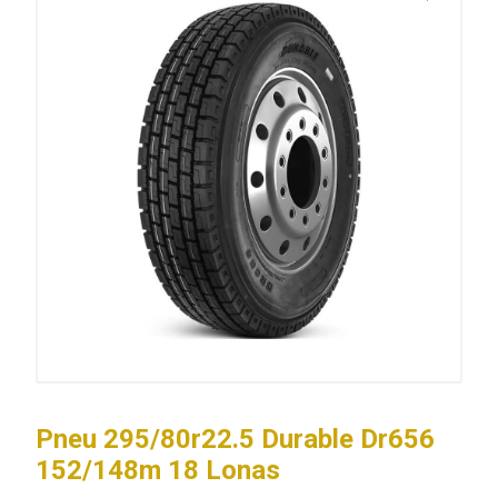
Pneu 295/80r22.5 Durable Dr656
152/148m 18 Lonas