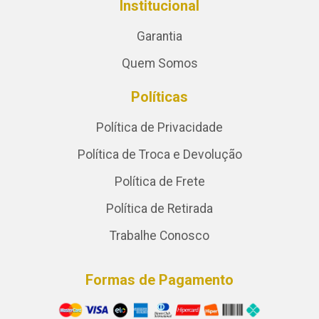
Institucional
Garantia
Quem Somos
Políticas
Política de Privacidade
Política de Troca e Devolução
Política de Frete
Política de Retirada
Trabalhe Conosco
Formas de Pagamento