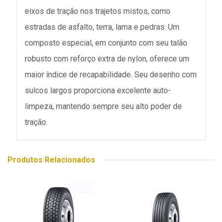
eixos de tração nos trajetos mistos, como
estradas de asfalto, terra, lama e pedras. Um
composto especial, em conjunto com seu talão
robusto com reforço extra de nylon, oferece um
maior índice de recapabilidade. Seu desenho com
sulcos largos proporciona excelente auto-
limpeza, mantendo sempre seu alto poder de
tração.
Produtos Relacionados