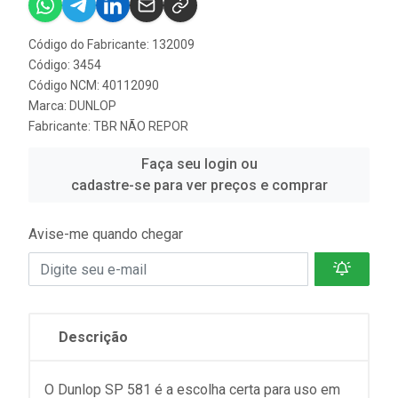
Código do Fabricante: 132009
Código: 3454
Código NCM: 40112090
Marca:
DUNLOP
Fabricante:
TBR NÃO REPOR
Faça seu login ou
cadastre-se para ver preços e comprar
Avise-me quando chegar
Descrição
O Dunlop SP 581 é a escolha certa para uso em