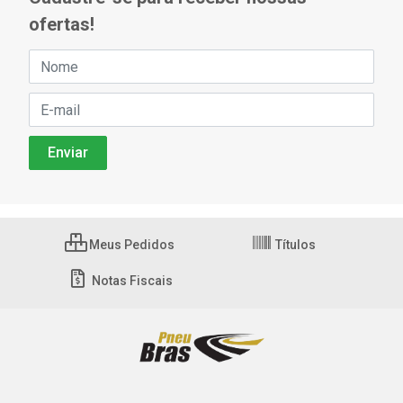
ofertas!
Meus Pedidos
Títulos
Notas Fiscais