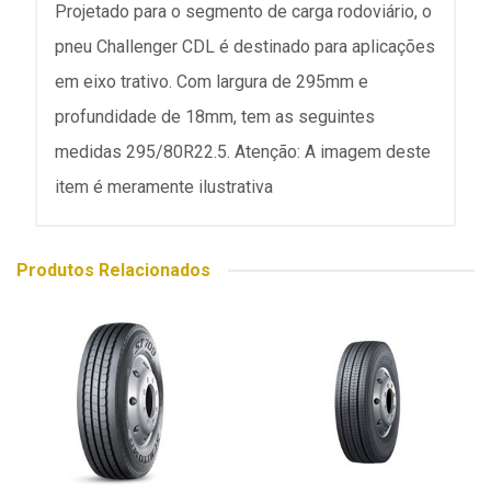
Projetado para o segmento de carga rodoviário, o
pneu Challenger CDL é destinado para aplicações
em eixo trativo. Com largura de 295mm e
profundidade de 18mm, tem as seguintes
medidas 295/80R22.5. Atenção: A imagem deste
item é meramente ilustrativa
Produtos Relacionados