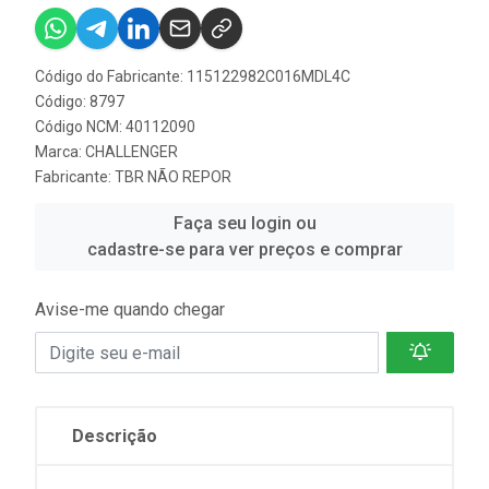
Código do Fabricante: 115122982C016MDL4C
Código: 8797
Código NCM: 40112090
Marca:
CHALLENGER
Fabricante:
TBR NÃO REPOR
Faça seu login ou
cadastre-se para ver preços e comprar
Avise-me quando chegar
Descrição