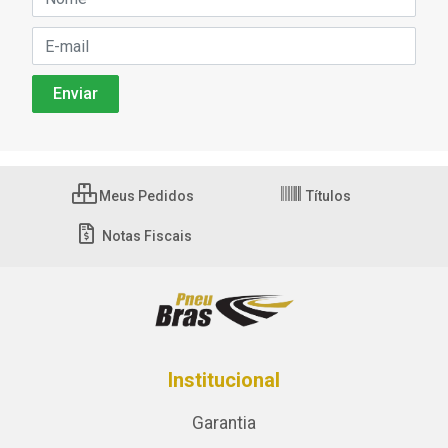
Meus Pedidos
Títulos
Notas Fiscais
Institucional
Garantia