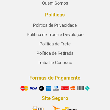
Quem Somos
Políticas
Política de Privacidade
Política de Troca e Devolução
Política de Frete
Política de Retirada
Trabalhe Conosco
Formas de Pagamento
Site Seguro