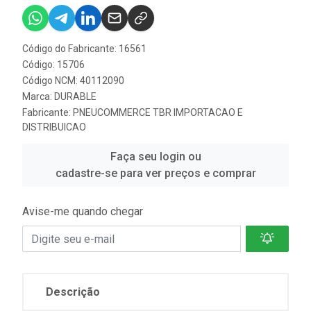
Código do Fabricante: 16561
Código: 15706
Código NCM: 40112090
Marca:
DURABLE
Fabricante:
PNEUCOMMERCE TBR IMPORTACAO E
DISTRIBUICAO
Faça seu login ou
cadastre-se para ver preços e comprar
Avise-me quando chegar
Descrição