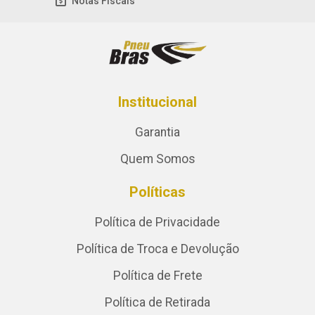
Notas Fiscais
Institucional
Garantia
Quem Somos
Políticas
Política de Privacidade
Política de Troca e Devolução
Política de Frete
Política de Retirada