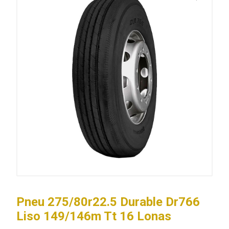
Pneu 275/80r22.5 Durable Dr766
Liso 149/146m Tt 16 Lonas