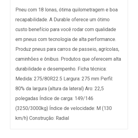
Pneu com 18 lonas, ótima quilometragem e boa
recapabilidade. A Durable oferece um ótimo
custo benefício para você rodar com qualidade
em pneus com tecnologia de alta performance.
Produz pneus para carros de passeio, agrícolas,
caminhões e ônibus. Produtos que oferecem alta
durabilidade e desempenho. Ficha técnica:
Medida: 275/80R22.5 Largura: 275 mm Perfil:
80% da largura (altura da lateral) Aro: 22,5
polegadas Índice de carga: 149/146
(3250/3000kg) Índice de velocidade: M (130
km/h) Construção: Radial