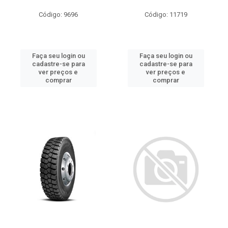
Código: 9696
Código: 11719
Faça seu login ou
Faça seu login ou
cadastre-se para
cadastre-se para
ver preços e
ver preços e
comprar
comprar