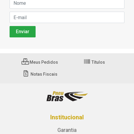
Meus Pedidos
Títulos
Notas Fiscais
Institucional
Garantia