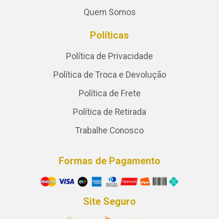
Quem Somos
Políticas
Política de Privacidade
Política de Troca e Devolução
Política de Frete
Política de Retirada
Trabalhe Conosco
Formas de Pagamento
Site Seguro