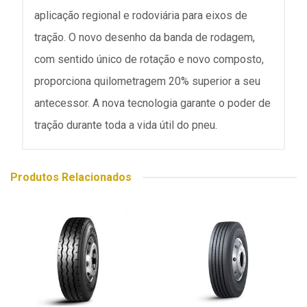
aplicação regional e rodoviária para eixos de
tração. O novo desenho da banda de rodagem,
com sentido único de rotação e novo composto,
proporciona quilometragem 20% superior a seu
antecessor. A nova tecnologia garante o poder de
tração durante toda a vida útil do pneu.
Produtos Relacionados