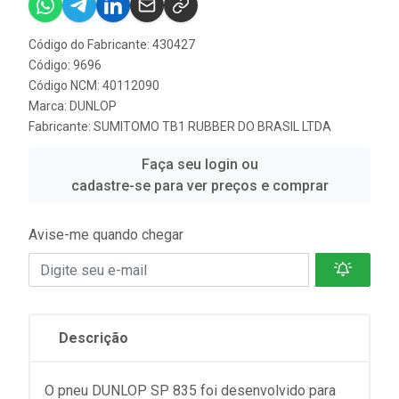
Código do Fabricante: 430427
Código: 9696
Código NCM: 40112090
Marca:
DUNLOP
Fabricante:
SUMITOMO TB1 RUBBER DO BRASIL LTDA
Faça seu login ou
cadastre-se para ver preços e comprar
Avise-me quando chegar
Descrição
O pneu DUNLOP SP 835 foi desenvolvido para