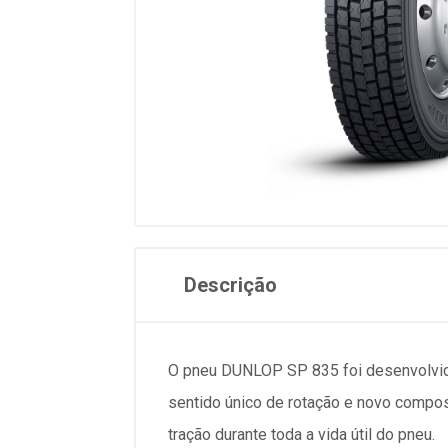
Descrição
O pneu DUNLOP SP 835 foi desenvolvido 
sentido único de rotação e novo compos
tração durante toda a vida útil do pneu.