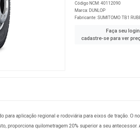
Código NCM: 40112090
Marca:
DUNLOP
Fabricante:
SUMITOMO TB1 RUBB
Faça seu login
cadastre-se para ver pre
para aplicação regional e rodoviária para eixos de tração. O
to, proporciona quilometragem 20% superior a seu antecessor. 