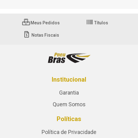
Meus Pedidos
Títulos
Notas Fiscais
Institucional
Garantia
Quem Somos
Políticas
Política de Privacidade