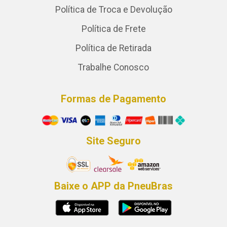
Política de Troca e Devolução
Política de Frete
Política de Retirada
Trabalhe Conosco
Formas de Pagamento
Site Seguro
Baixe o APP da PneuBras