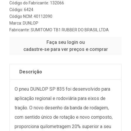
Código do Fabricante: 132066
Código: 6424
Código NCM: 40112090
Marca:
DUNLOP
Fabricante:
SUMITOMO TB1 RUBBER DO BRASIL LTDA
Faça seu login ou
cadastre-se para ver preços e comprar
Descrição
O pneu DUNLOP SP 835 foi desenvolvido para
aplicação regional e rodoviária para eixos de
tração. O novo desenho da banda de rodagem,
com sentido único de rotação e novo composto,
proporciona quilometragem 20% superior a seu