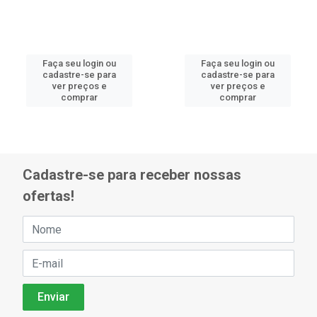
Faça seu login ou
Faça seu login ou
cadastre-se para
cadastre-se para
ver preços e
ver preços e
comprar
comprar
Cadastre-se para receber nossas
ofertas!