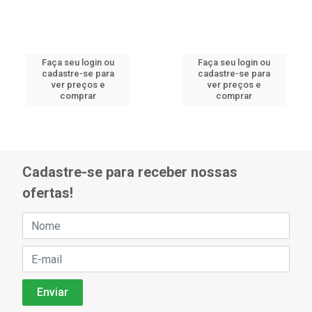
Faça seu login ou
Faça seu login ou
cadastre-se para
cadastre-se para
ver preços e
ver preços e
comprar
comprar
Cadastre-se para receber nossas
ofertas!