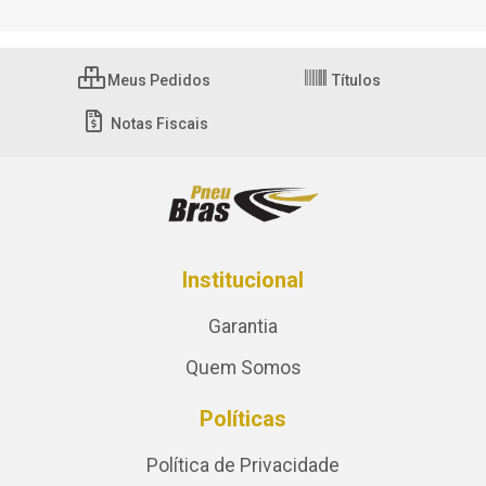
Meus Pedidos
Títulos
Notas Fiscais
Institucional
Garantia
Quem Somos
Políticas
Política de Privacidade