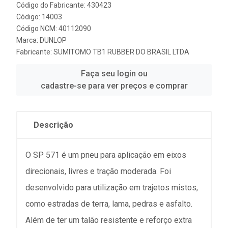
Código do Fabricante: 430423
Código: 14003
Código NCM: 40112090
Marca:
DUNLOP
Fabricante:
SUMITOMO TB1 RUBBER DO BRASIL LTDA
Faça seu login ou
cadastre-se para ver preços e comprar
Descrição
O SP 571 é um pneu para aplicação em eixos
direcionais, livres e tração moderada. Foi
desenvolvido para utilização em trajetos mistos,
como estradas de terra, lama, pedras e asfalto.
Além de ter um talão resistente e reforço extra