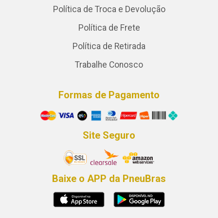
Política de Troca e Devolução
Política de Frete
Política de Retirada
Trabalhe Conosco
Formas de Pagamento
Site Seguro
Baixe o APP da PneuBras